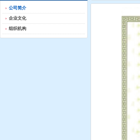
公司简介
企业文化
组织机构