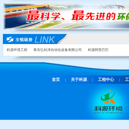
科源环境工程
青岛弘钰泽自动化设备有限公司
科源阿里巴巴
首页
关于科源
工程中心
工
|
|
|