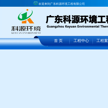
欢迎来到广东科源环境工程有限公司
首 页
工程中心
工程案